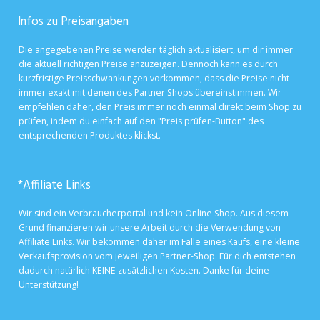
Infos zu Preisangaben
Die angegebenen Preise werden täglich aktualisiert, um dir immer
die aktuell richtigen Preise anzuzeigen. Dennoch kann es durch
kurzfristige Preisschwankungen vorkommen, dass die Preise nicht
immer exakt mit denen des Partner Shops übereinstimmen. Wir
empfehlen daher, den Preis immer noch einmal direkt beim Shop zu
prüfen, indem du einfach auf den "Preis prüfen-Button" des
entsprechenden Produktes klickst.
*Affiliate Links
Wir sind ein Verbraucherportal und kein Online Shop. Aus diesem
Grund finanzieren wir unsere Arbeit durch die Verwendung von
Affiliate Links. Wir bekommen daher im Falle eines Kaufs, eine kleine
Verkaufsprovision vom jeweiligen Partner-Shop. Für dich entstehen
dadurch natürlich KEINE zusätzlichen Kosten. Danke für deine
Unterstützung!