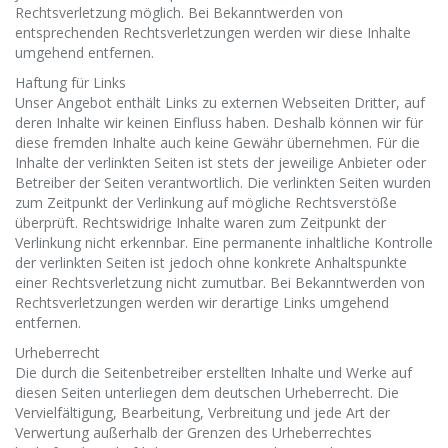
Rechtsverletzung möglich. Bei Bekanntwerden von
entsprechenden Rechtsverletzungen werden wir diese Inhalte
umgehend entfernen.
Haftung für Links
Unser Angebot enthält Links zu externen Webseiten Dritter, auf
deren Inhalte wir keinen Einfluss haben. Deshalb können wir für
diese fremden Inhalte auch keine Gewähr übernehmen. Für die
Inhalte der verlinkten Seiten ist stets der jeweilige Anbieter oder
Betreiber der Seiten verantwortlich. Die verlinkten Seiten wurden
zum Zeitpunkt der Verlinkung auf mögliche Rechtsverstöße
überprüft. Rechtswidrige Inhalte waren zum Zeitpunkt der
Verlinkung nicht erkennbar. Eine permanente inhaltliche Kontrolle
der verlinkten Seiten ist jedoch ohne konkrete Anhaltspunkte
einer Rechtsverletzung nicht zumutbar. Bei Bekanntwerden von
Rechtsverletzungen werden wir derartige Links umgehend
entfernen.
Urheberrecht
Die durch die Seitenbetreiber erstellten Inhalte und Werke auf
diesen Seiten unterliegen dem deutschen Urheberrecht. Die
Vervielfältigung, Bearbeitung, Verbreitung und jede Art der
Verwertung außerhalb der Grenzen des Urheberrechtes