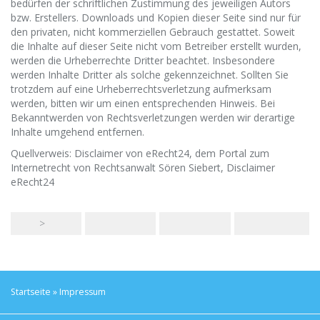
bedürfen der schriftlichen Zustimmung des jeweiligen Autors
bzw. Erstellers. Downloads und Kopien dieser Seite sind nur für
den privaten, nicht kommerziellen Gebrauch gestattet. Soweit
die Inhalte auf dieser Seite nicht vom Betreiber erstellt wurden,
werden die Urheberrechte Dritter beachtet. Insbesondere
werden Inhalte Dritter als solche gekennzeichnet. Sollten Sie
trotzdem auf eine Urheberrechtsverletzung aufmerksam
werden, bitten wir um einen entsprechenden Hinweis. Bei
Bekanntwerden von Rechtsverletzungen werden wir derartige
Inhalte umgehend entfernen.
Quellverweis: Disclaimer von eRecht24, dem Portal zum
Internetrecht von Rechtsanwalt Sören Siebert, Disclaimer
eRecht24
>
Startseite
»
Impressum