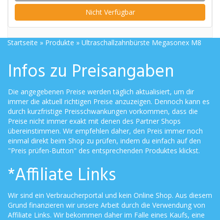
Nicht Verfügbar
Startseite
»
Produkte
»
Ultraschallzahnbürste Megasonex M8
Infos zu Preisangaben
Die angegebenen Preise werden täglich aktualisiert, um dir
immer die aktuell richtigen Preise anzuzeigen. Dennoch kann es
durch kurzfristige Preisschwankungen vorkommen, dass die
Preise nicht immer exakt mit denen des Partner Shops
übereinstimmen. Wir empfehlen daher, den Preis immer noch
einmal direkt beim Shop zu prüfen, indem du einfach auf den
"Preis prüfen-Button" des entsprechenden Produktes klickst.
*Affiliate Links
Wir sind ein Verbraucherportal und kein Online Shop. Aus diesem
Grund finanzieren wir unsere Arbeit durch die Verwendung von
Affiliate Links. Wir bekommen daher im Falle eines Kaufs, eine